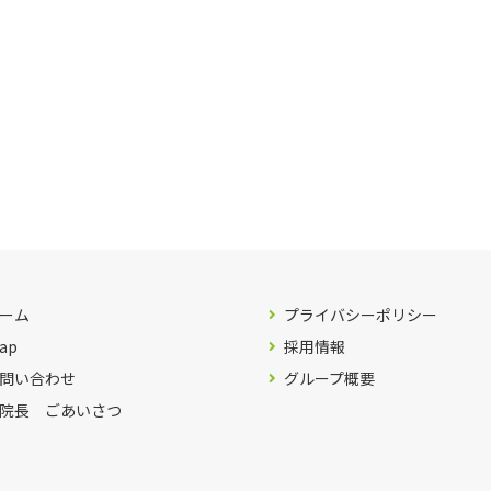
ーム
プライバシーポリシー
ap
採用情報
問い合わせ
グループ概要
院長 ごあいさつ