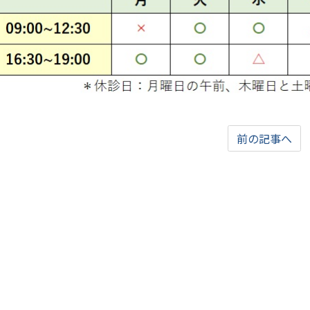
前の記事へ