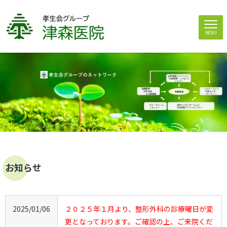
MENU
お知らせ
2025/01/06
２０２５年１月より、整形外科の診療曜日が変
更となっております。
ご確認の上、ご来院くだ