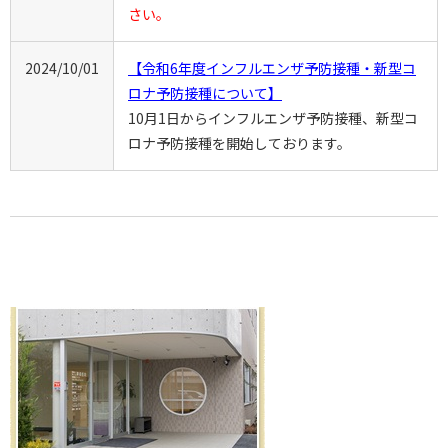
さい。
2024/10/01
【令和6年度インフルエンザ予防接種・新型コ
ロナ予防接種について】
10月1日からインフルエンザ予防接種、新型コ
ロナ予防接種を開始しております。