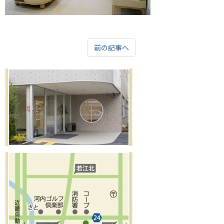
前の記事へ