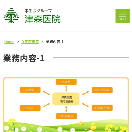
MENU
Home
>
在宅医療室
>
業務内容-1
業務内容-1