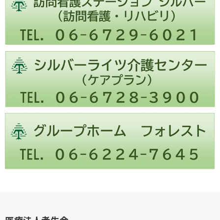
医療法人孝生会