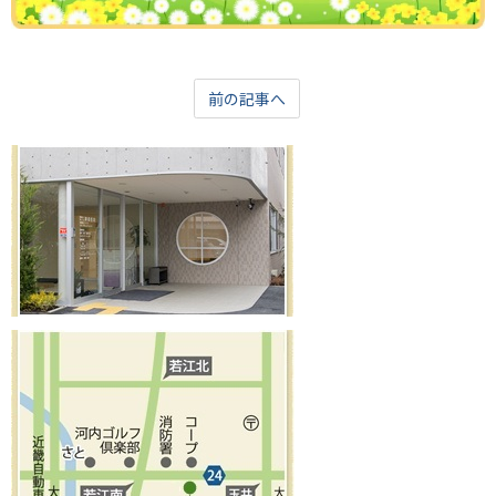
前の記事へ